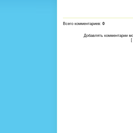
Всего комментариев
:
0
Добавлять комментарии мо