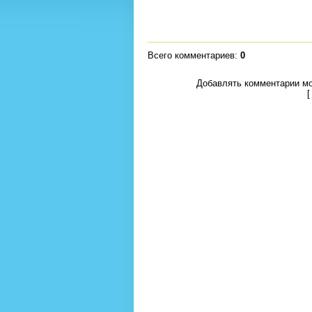
Всего комментариев
:
0
Добавлять комментарии мо